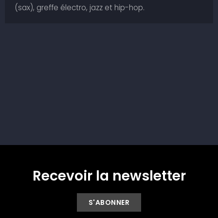
(sax), greffe électro, jazz et hip-hop.
Recevoir la newsletter
S'ABONNER