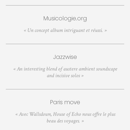
Musicologie.org
« Un concept album intriguant et réussi. »
Jazzwise
« An interesting blend of austere ambient soundscape
and incisive solos »
Paris move
« Avec Wallsdown, House of Echo nous offre le plus
beau des voyages. »