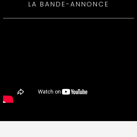
LA BANDE-ANNONCE