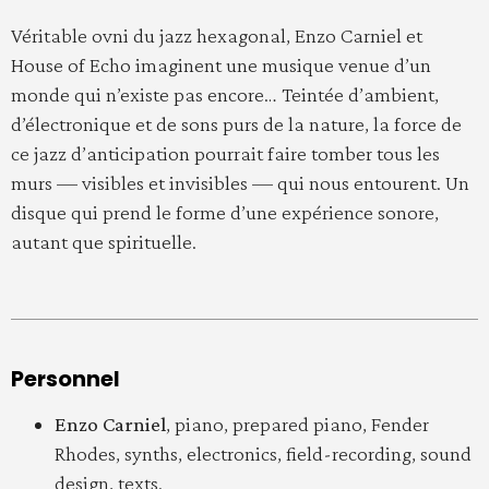
Véritable ovni du jazz hexagonal, Enzo Carniel et
House of Echo imaginent une musique venue d’un
monde qui n’existe pas encore… Teintée d’ambient,
d’électronique et de sons purs de la nature, la force de
ce jazz d’anticipation pourrait faire tomber tous les
murs — visibles et invisibles — qui nous entourent. Un
disque qui prend le forme d’une expérience sonore,
autant que spirituelle.
Personnel
Enzo Carniel
, piano, prepared piano, Fender
Rhodes, synths, electronics, field-recording, sound
design, texts.