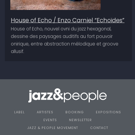
House of Echo / Enzo Carniel “Echoïdes”
House of Echo, nouvel ovni du jazz hexagonal,
dessine des paysages auditifs au fort pouvoir
onirique, entre abstraction mélodique et groove
allusif.
LABEL
ARTISTES
BOOKING
EXPOSITIONS
EVENTS
NEWSLETTER
JAZZ & PEOPLE MOVEMENT
CONTACT