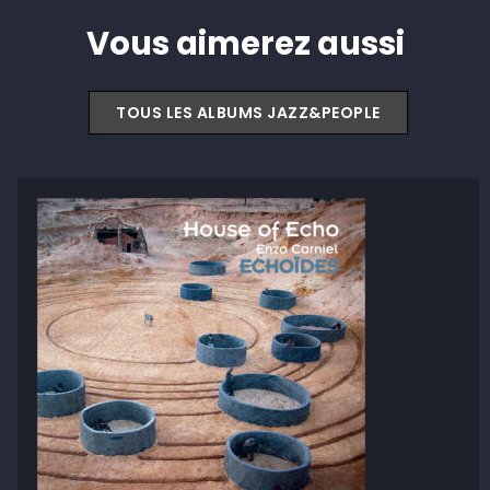
Vous aimerez aussi
TOUS LES ALBUMS JAZZ&PEOPLE